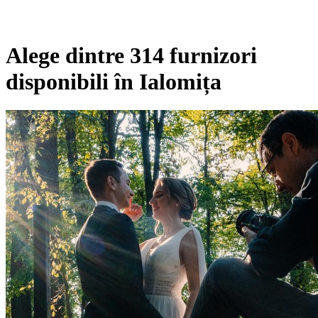
Alege dintre 314 furnizori
disponibili în Ialomița