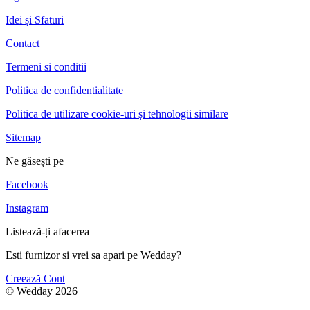
Idei și Sfaturi
Contact
Termeni si conditii
Politica de confidentialitate
Politica de utilizare cookie-uri și tehnologii similare
Sitemap
Ne găsești pe
Facebook
Instagram
Listează-ți afacerea
Esti furnizor si vrei sa apari pe Wedday?
Creează Cont
© Wedday 2026